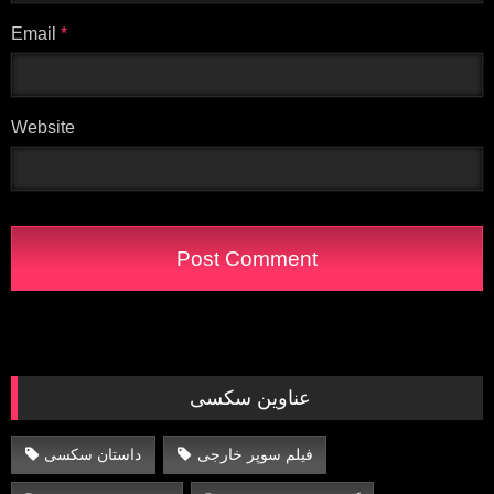
Email
*
Website
عناوین سکسی
فیلم سوپر خارجی
داستان سکسی