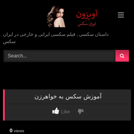
Skip
to
content
داستان سکسی , فیلم سکسی ایرانی و خارجی در ایران
سکس
آموزش سکس به خواهرزن
Like
0
views