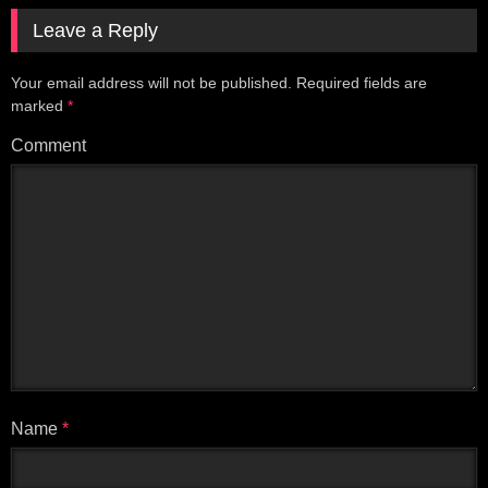
Leave a Reply
Your email address will not be published.
Required fields are
marked
*
Comment
Name
*