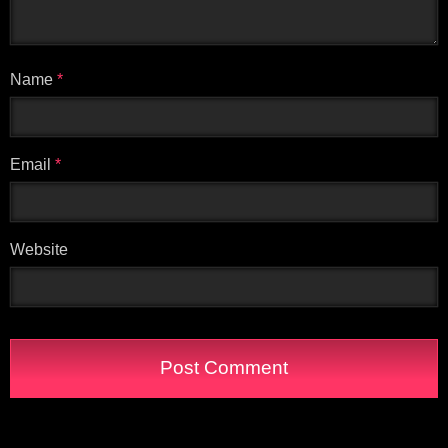
Name
*
Email
*
Website