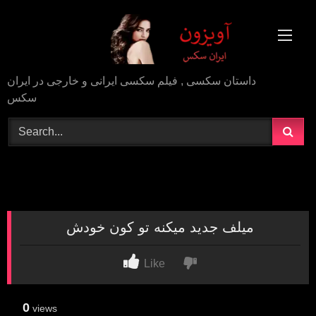
Skip
to
content
داستان سکسی , فیلم سکسی ایرانی و خارجی در ایران
سکس
میلف جدید میکنه تو کون خودش
Like
0
views