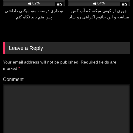
82%
84%
HD
HD
جوری از کونی میکنه که آب کس
تو داری دوست منو میکنی داداشی
میپاشه و این خانوم اکراینی رو شاد
پس منم باید نگاه کنم
میکنه
Leave a Reply
Your email address will not be published.
Required fields are
marked
*
Comment