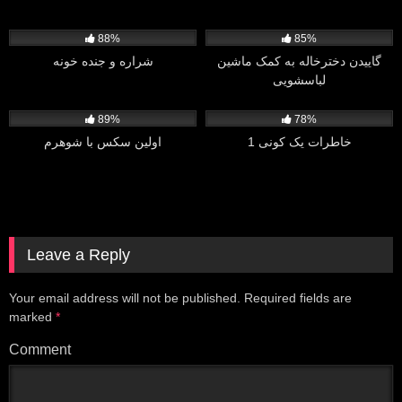
11K
5K
88%
85%
گاییدن دخترخاله به کمک ماشین
شراره و جنده خونه
لباسشویی
9K
2K
89%
78%
خاطرات یک کونی 1
اولین سکس با شوهرم
Leave a Reply
Your email address will not be published.
Required fields are
marked
*
Comment