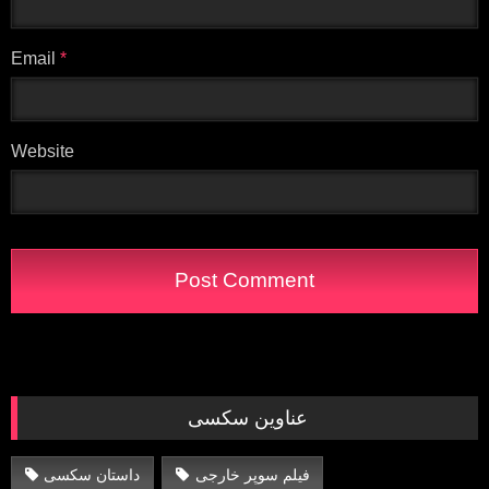
Email
*
Website
عناوین سکسی
فیلم سوپر خارجی
داستان سکسی