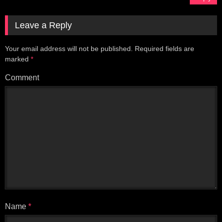
Leave a Reply
Your email address will not be published.
Required fields are
marked
*
Comment
Name
*