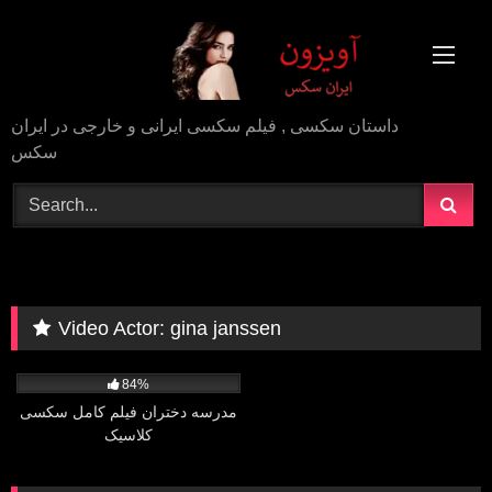
Skip
to
content
داستان سکسی , فیلم سکسی ایرانی و خارجی در ایران
سکس
Video Actor:
gina janssen
1M
39:13
84%
مدرسه دختران فیلم کامل سکسی
کلاسیک