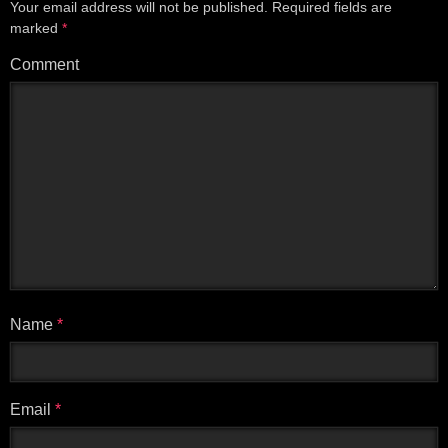
Your email address will not be published.
Required fields are
marked
*
Comment
Name
*
Email
*