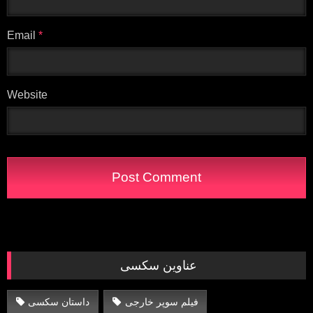
Email
*
Website
عناوین سکسی
فیلم سوپر خارجی
داستان سکسی