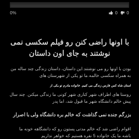
0%
0
0
با اونها راضی کنن رو فیلم سکسی نمی
نوشتند به جای اون داستان
بودن با اونها رو می نوشتند.این داستان، داستان زندگی چند ساله من
به همراه سکسی خالمه.ما تو یکی از شهرستان های
استان شاه کس فارس زندگی می کنیم. خانواده مادرم تو یکی از
روستا های اطراف شهر کناری شهر کونی ما زندگی میکنن. چند سال
پیش خالم دانشگاه شهر ما قبول شد، اما پدر
بزرگم جنده نمی گذاشت که خالم بره دانشگاه ولی با اصرار
اقوام راضی شد که خالم مدتی پستون رو که دانشگاهه خونه ما
باشه.ما یک خانواده 5 نفره هستیم که خواهر نداریم