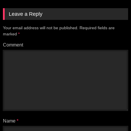
Leave a Reply
Your email address will not be published.
Required fields are
marked
*
Comment
Name
*