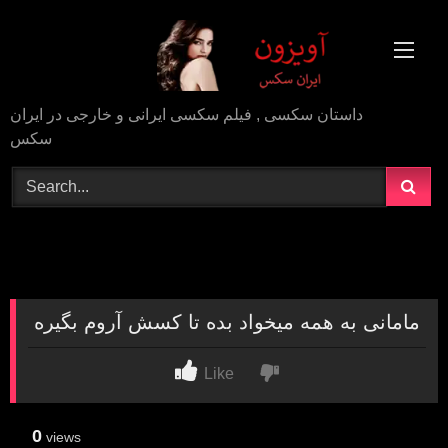
Skip
to
content
داستان سکسی , فیلم سکسی ایرانی و خارجی در ایران
سکس
مامانی به همه میخواد بده تا کسش آروم بگیره
Like
0
views