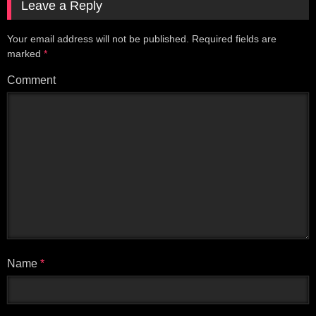
Leave a Reply
Your email address will not be published.
Required fields are
marked
*
Comment
Name
*