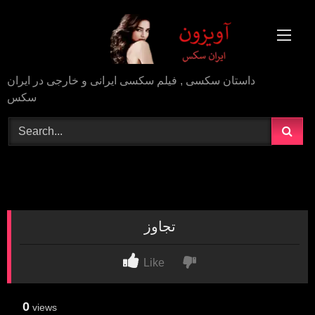
Skip
to
content
داستان سکسی , فیلم سکسی ایرانی و خارجی در ایران
سکس
تجاوز
Like
0
views