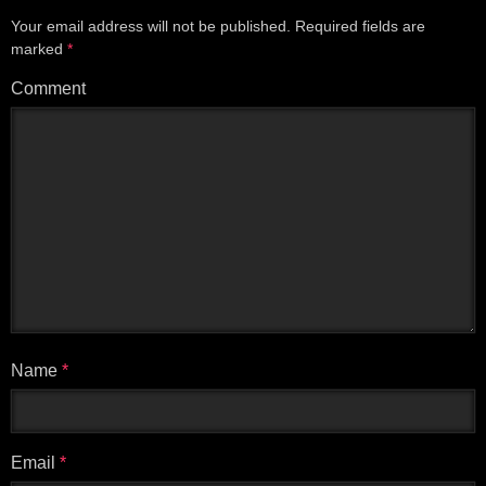
Your email address will not be published.
Required fields are
marked
*
Comment
Name
*
Email
*