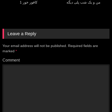
من و یک شب پلی دیگه
كافور خور 1
Leave a Reply
Your email address will not be published.
Required fields are
marked
*
Comment