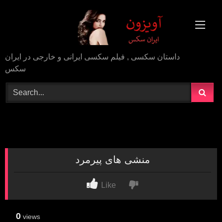
Skip
to
content
داستان سکسی , فیلم سکسی ایرانی و خارجی در ایران
سکس
منشی های پیرمرد
Like
0
views