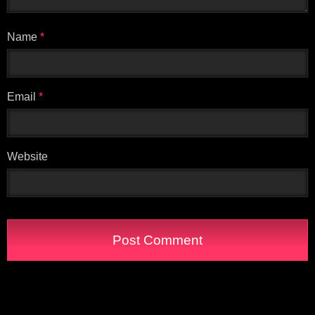
Name
*
Email
*
Website