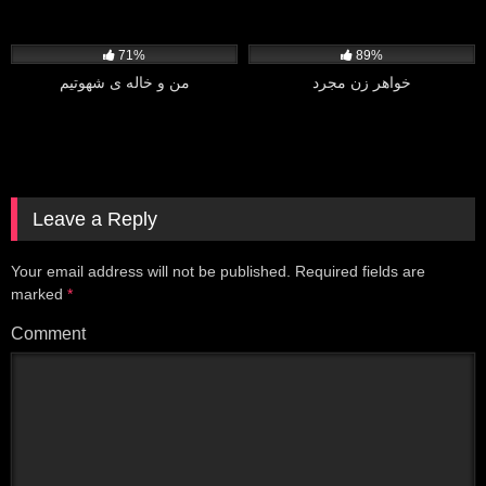
5K
6K
71%
89%
خواهر زن مجرد
من و خاله ی شهوتیم
Leave a Reply
Your email address will not be published.
Required fields are
marked
*
Comment