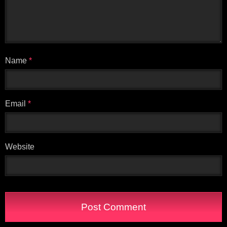
Name
*
Email
*
Website